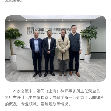
本次交流中，远闻（上海）律师事务所主任荣金良、
执行主任叶元丰热情接待，向融孚所一行介绍了远闻律所
的概况、专业领域、发展规划等情况。