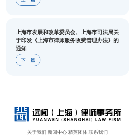
上海市发展和改革委员会、上海市司法局关
于印发《上海市律师服务收费管理办法》的
通知
下一篇
关于我们
新闻中心
精英团体
联系我们