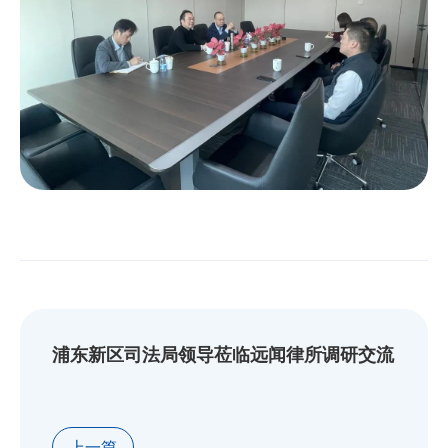
浦东新区司法局领导莅临远闻律所调研交流
上一篇