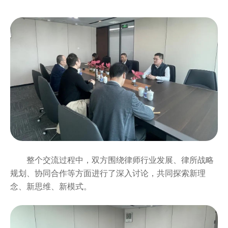
整个交流过程中，双方围绕律师行业发展、律所战略
规划、协同合作等方面进行了深入讨论，共同探索新理
念、新思维、新模式。