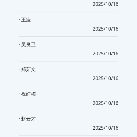
2025/10/16
· 王凌
2025/10/16
· 吴良卫
2025/10/16
· 郑茹文
2025/10/16
· 祝红梅
2025/10/16
· 赵云才
2025/10/16