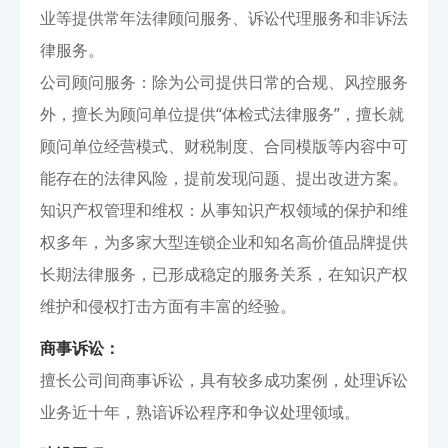
业等提供常年法律顾问服务、诉讼代理服务和非诉法
律服务。
公司顾问服务：除为公司提供日常的合规、风控服务
外，擅长为顾问单位提供“体检式法律服务”，擅长就
顾问单位经营模式、财税制度、合同模版等内容中可
能存在的法律风险，提前发现问题、提出改进方案。
知识产权管理和维权：从事知识产权领域的保护和维
权多年，为多家大型连锁企业和知名高价值品牌提供
长期法律服务，已形成稳定的服务关系，在知识产权
维护和侵权打击方面有丰富的经验。
商事诉讼：
擅长公司间商事诉讼，具有较多成功案例，处理诉讼
业务近十年，熟谙诉讼程序和争议处理领域。