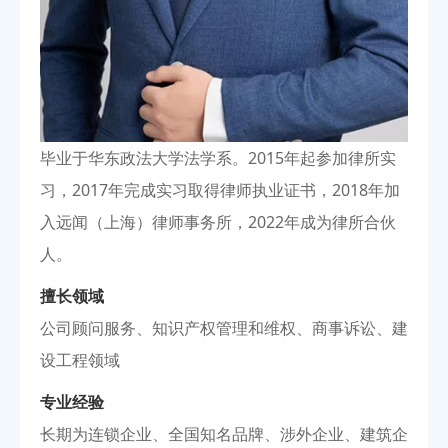
毕业于华东政法大学法学系。2015年起参加律所实
习，2017年完成实习取得律师执业证书，2018年加
入远闻（上海）律师事务所，2022年成为律所合伙
人。
擅长领域
公司顾问服务、知识产权管理和维权、商事诉讼、建
设工程领域
专业经验
长期为连锁企业、全国知名品牌、涉外企业、建筑企