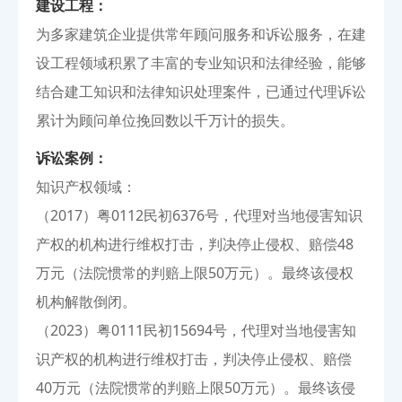
建设工程：
为多家建筑企业提供常年顾问服务和诉讼服务，在建
设工程领域积累了丰富的专业知识和法律经验，能够
结合建工知识和法律知识处理案件，已通过代理诉讼
累计为顾问单位挽回数以千万计的损失。
诉讼案例：
知识产权领域：
（2017）粤0112民初6376号，代理对当地侵害知识
产权的机构进行维权打击，判决停止侵权、赔偿48
万元（法院惯常的判赔上限50万元）。最终该侵权
机构解散倒闭。
（2023）粤0111民初15694号，代理对当地侵害知
识产权的机构进行维权打击，判决停止侵权、赔偿
40万元（法院惯常的判赔上限50万元）。最终该侵