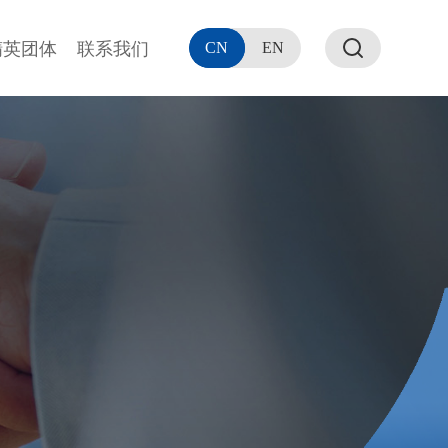
精英团体
联系我们
CN
EN