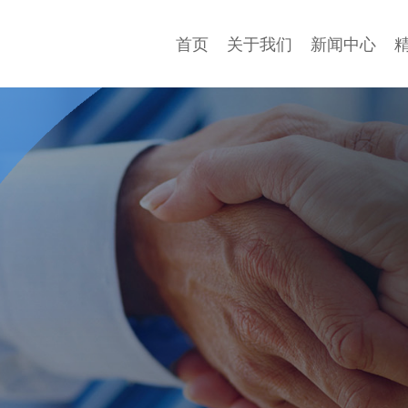
首页
关于我们
新闻中心