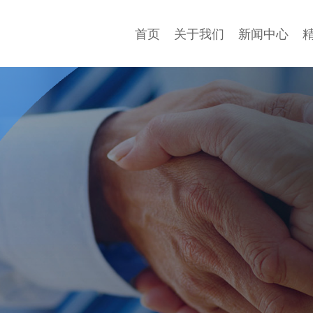
首页
关于我们
新闻中心