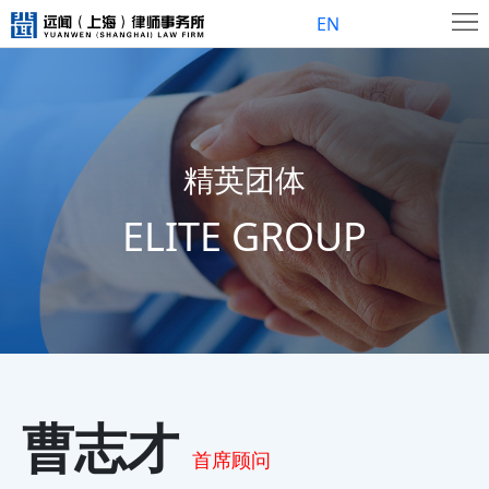
首
EN
页
关
于
新
精英团体
我
闻
精
们
ELITE GROUP
中
英
联
心
团
系
体
我
们
曹志才
首席顾问