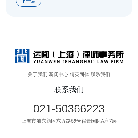
下一篇
关于我们
新闻中心
精英团体
联系我们
联系我们
021-50366223
上海市浦东新区东方路69号裕景国际A座7层